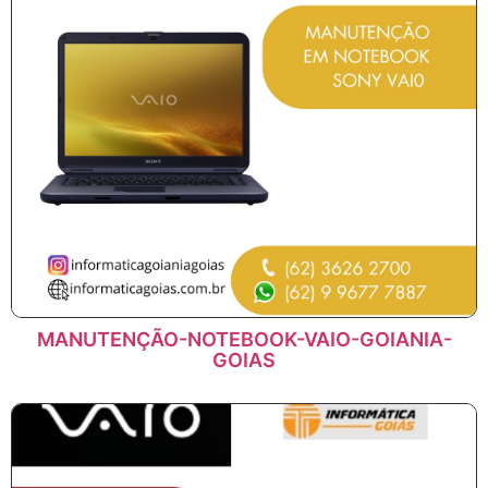
MANUTENÇÃO-NOTEBOOK-VAIO-GOIANIA-
GOIAS