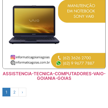
ASSISTENCIA-TECNICA-COMPUTADORES-VAIO-
GOIANIA-GOIAS
1
2
›