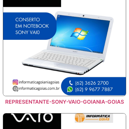
REPRESENTANTE-SONY-VAIO-GOIANIA-GOIAS