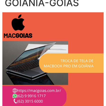
GOIANIA-GOIAS