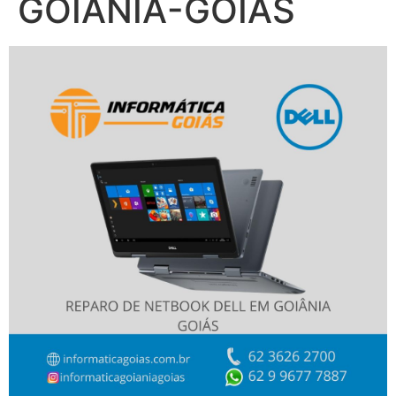
GOIANIA-GOIAS